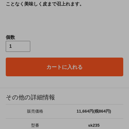
ことなく美味しく皮まで召上れます。
個数
カートに入れる
その他の詳細情報
販売価格
11,664円(税864円)
型番
sk235