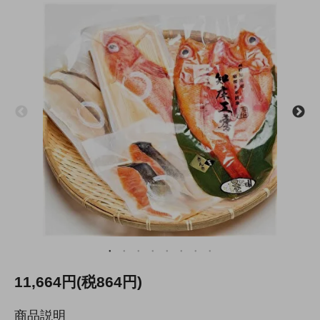
11,664円(税864円)
商品説明