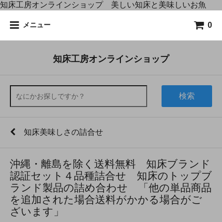
知床工房オンラインショップ 美しい知床と美味しいお魚
0
メニュー
知床工房オンラインショップ
検索
知床美味しさの詰合せ
沖縄・離島を除く送料無料 知床ブランド
認証セット４品種詰合せ 知床のトップブ
ランド製品の詰め合わせ 「他の単品商品
を追加された場合送料がかかる場合がご
ざいます」