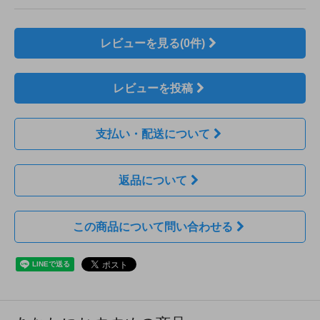
レビューを見る(0件)
レビューを投稿
支払い・配送について
返品について
この商品について問い合わせる