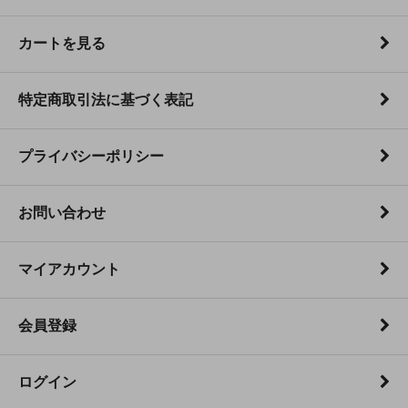
カートを見る
特定商取引法に基づく表記
プライバシーポリシー
お問い合わせ
マイアカウント
会員登録
ログイン