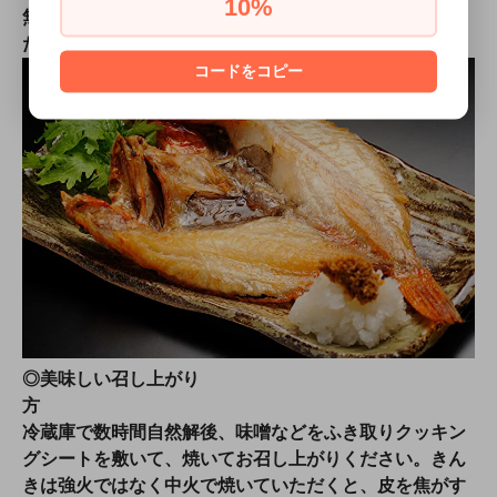
10%
無いよう余裕を持ってご注文いただきますようお願いい
たします。
コードをコピー
◎美味しい召し上がり
冷蔵庫で数時間自然解後、味噌などをふき取りクッキン
グシートを敷いて、焼いてお召し上がりください。きん
きは強火ではなく中火で焼いていただくと、皮を焦がす