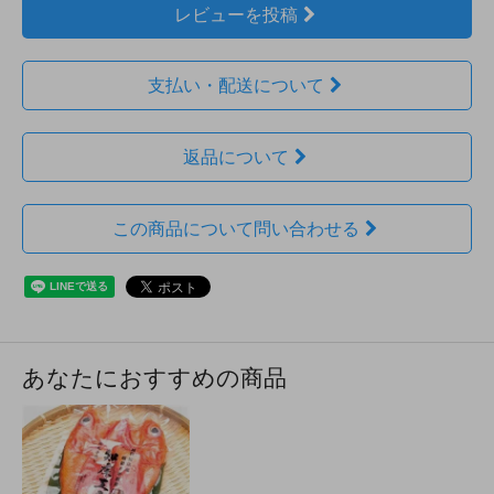
レビューを投稿
支払い・配送について
返品について
この商品について問い合わせる
あなたにおすすめの商品