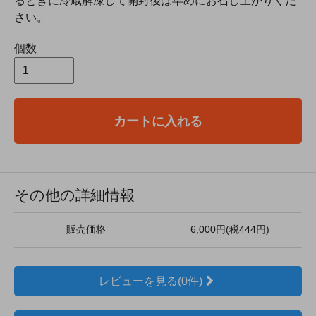
るときに冷蔵解凍して開封後は早めにお召し上がりくだ
さい。
個数
カートに入れる
その他の詳細情報
販売価格
6,000円(税444円)
レビューを見る(0件)