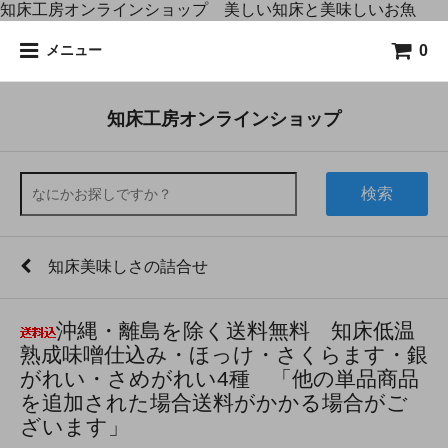
知床工房オンラインショップ 美しい知床と美味しいお魚
0
メニュー
知床工房オンラインショップ
検索
知床美味しさの詰合せ
沖縄・離島を除く送料無料 知床低温
熟成味噌仕込み・ほっけ・さくらます・銀
がれい・さめがれい4種 「他の単品商品
を追加された場合送料がかかる場合がご
ざいます」