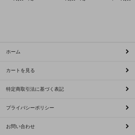
ホーム
カートを見る
特定商取引法に基づく表記
プライバシーポリシー
お問い合わせ